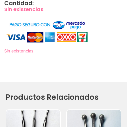
Cantidad:
Sin existencias
Sin existencias
Productos Relacionados