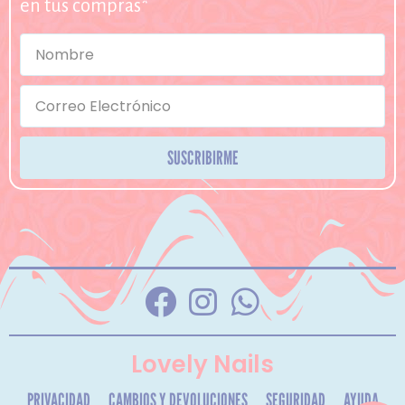
en tus compras*
SUSCRIBIRME
Lovely Nails
PRIVACIDAD
CAMBIOS Y DEVOLUCIONES
SEGURIDAD
AYUDA