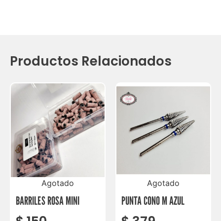
Productos Relacionados
Agotado
Agotado
BARRILES ROSA MINI
PUNTA CONO M AZUL