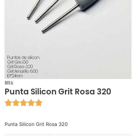
Bits
Punta Silicon Grit Rosa 320





Punta Silicon Grit Rosa 320