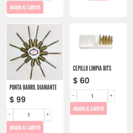
AÑADIR AL CARRITO
CEPILLO LIMPIA BITS
$
60
PUNTA BARRIL DIAMANTE
-
+
$
99
AÑADIR AL CARRITO
-
+
AÑADIR AL CARRITO