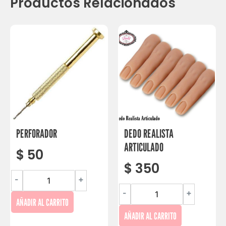
Productos Relacionados
PERFORADOR
DEDO REALISTA
ARTICULADO
$
50
$
350
-
+
-
+
AÑADIR AL CARRITO
AÑADIR AL CARRITO