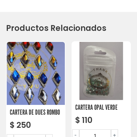
Productos Relacionados
CARTERA OPAL VERDE
CARTERA DE DIJES ROMBO
$
110
$
250
-
+