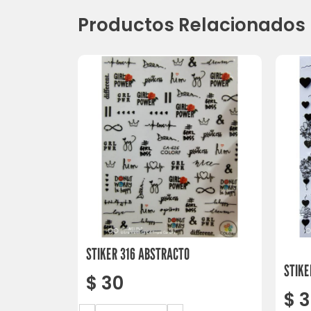
Productos Relacionados
STIKER 316 ABSTRACTO
STIKE
$
30
$
3