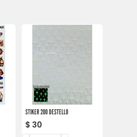
STIKER 200 DESTELLO
$
30