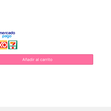
Añadir al carrito