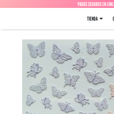
PAGOS SEGUROS EN LÍNE
TIENDA