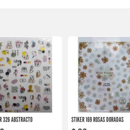
R 326 ABSTRACTO
STIKER 169 ROSAS DORADAS