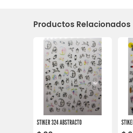
Productos Relacionados
STIKER 324 ABSTRACTO
STIKE