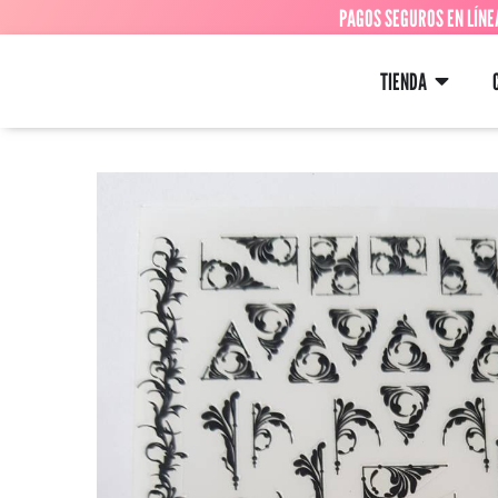
PAGOS SEGUROS EN LÍNE
TIENDA