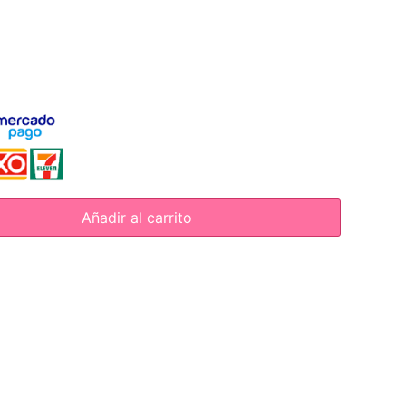
Añadir al carrito