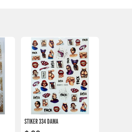
STIKER 334 DAMA