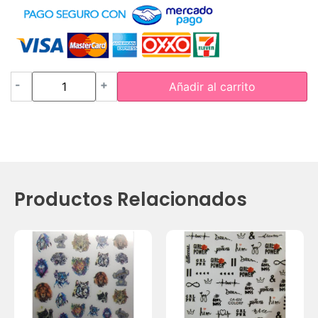
-
+
Añadir al carrito
Productos Relacionados