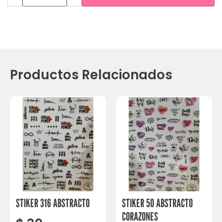
Productos Relacionados
STIKER 316 ABSTRACTO
STIKER 50 ABSTRACTO
CORAZONES