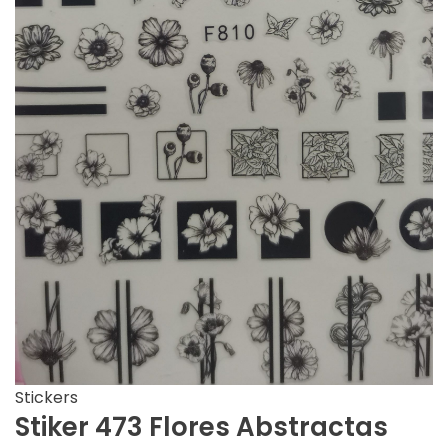
Stickers
Stiker 473 Flores Abstractas