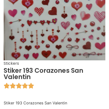
Stickers
Stiker 193 Corazones San
Valentin





Stiker 193 Corazones San Valentin