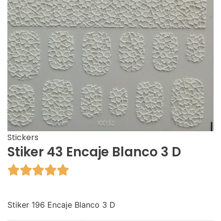
Stickers
Stiker 43 Encaje Blanco 3 D





Stiker 196 Encaje Blanco 3 D