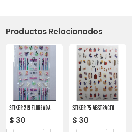
Productos Relacionados
STIKER 219 FLOREADA
STIKER 75 ABSTRACTO
$
30
$
30