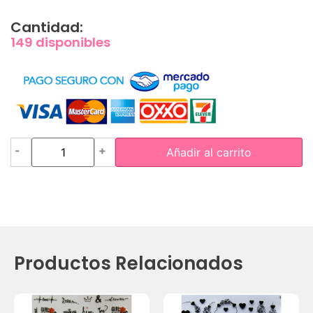
Cantidad:
149 disponibles
-
+
Añadir al carrito
Productos Relacionados