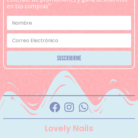
en tus compras*
SUSCRIBIRME
Lovely Nails