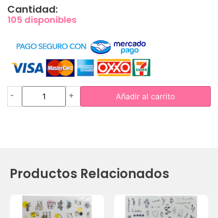
Cantidad:
105 disponibles
-
+
Añadir al carrito
Productos Relacionados