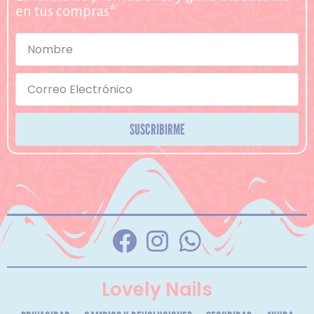
en tus compras*
SUSCRIBIRME
Lovely Nails