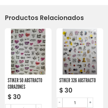
Productos Relacionados
STIKER 50 ABSTRACTO
STIKER 326 ABSTRACTO
CORAZONES
$
30
$
30
-
+