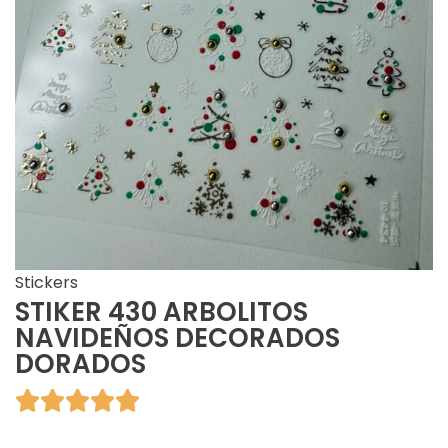
Stickers
STIKER 430 ARBOLITOS
NAVIDEÑOS DECORADOS
DORADOS




