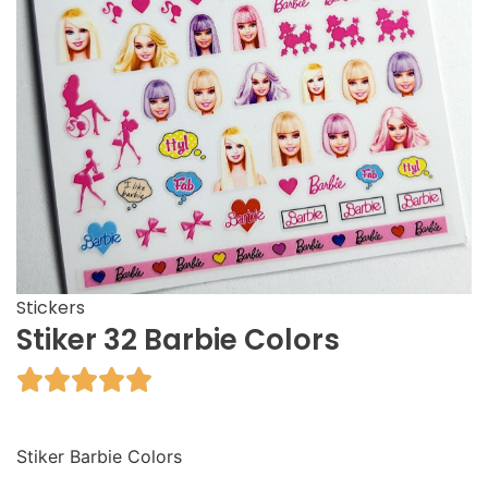
Stickers
Stiker 32 Barbie Colors





Stiker Barbie Colors