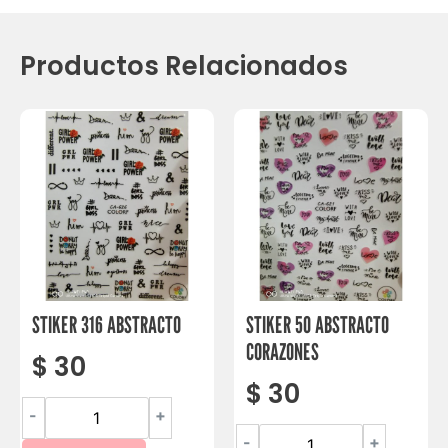
Productos Relacionados
STIKER 316 ABSTRACTO
STIKER 50 ABSTRACTO
CORAZONES
$
30
$
30
-
+
-
+