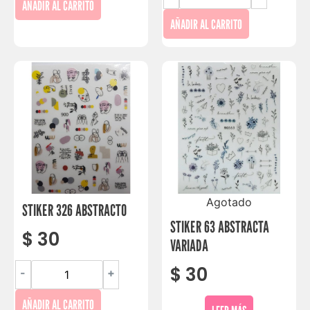
AÑADIR AL CARRITO
AÑADIR AL CARRITO
Agotado
STIKER 326 ABSTRACTO
STIKER 63 ABSTRACTA
$
30
VARIADA
$
30
-
+
AÑADIR AL CARRITO