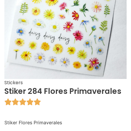
Stickers
Stiker 284 Flores Primaverales





Stiker Flores Primaverales