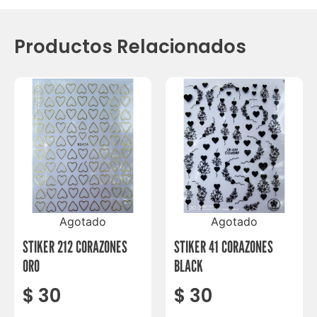
Productos Relacionados
Agotado
Agotado
STIKER 212 CORAZONES
STIKER 41 CORAZONES
ORO
BLACK
$
30
$
30