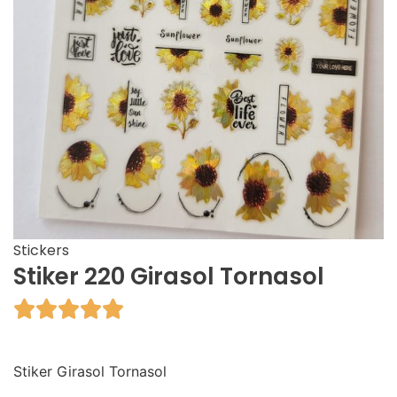
Stickers
Stiker 220 Girasol Tornasol





Stiker Girasol Tornasol