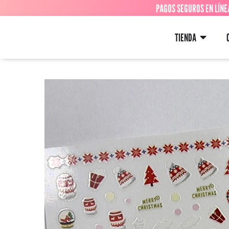
PAGOS SEGUROS EN LÍNE
TIENDA