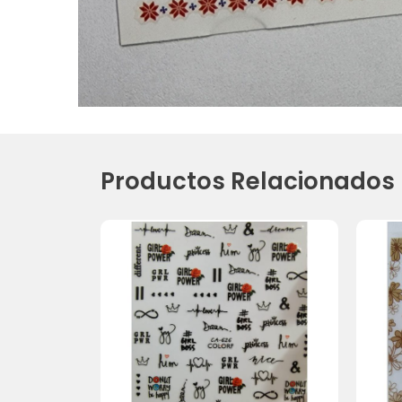
Productos Relacionados