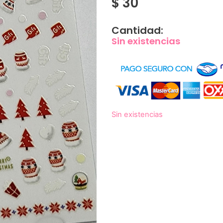
$
30
Cantidad:
Sin existencias
Sin existencias