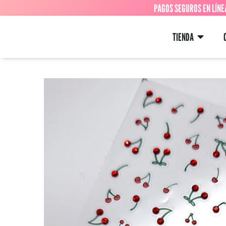
PAGOS SEGUROS EN LÍNE
TIENDA