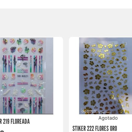
Agotado
R 219 FLOREADA
STIKER 222 FLORES ORO