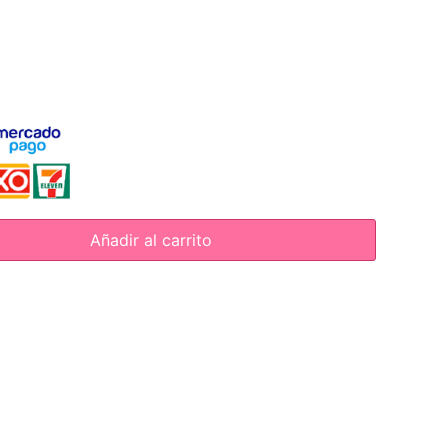
Añadir al carrito