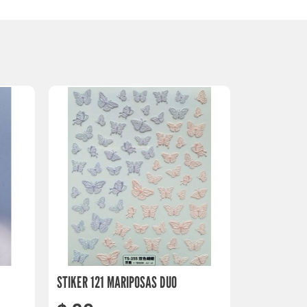
STIKER 121 MARIPOSAS DUO