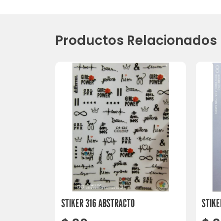
Productos Relacionados
STIKER 316 ABSTRACTO
STIKE