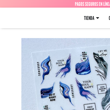
PAGOS SEGUROS EN LÍNE
TIENDA