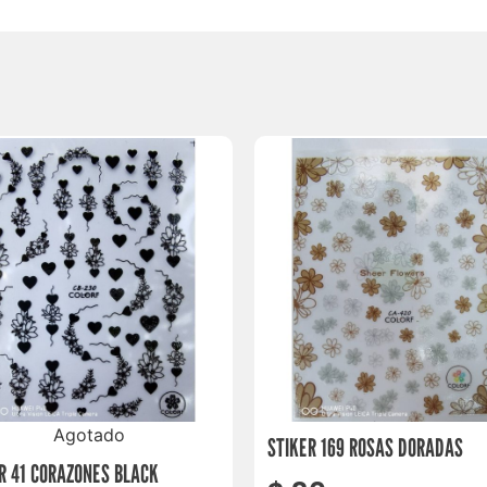
Agotado
STIKER 169 ROSAS DORADAS
R 41 CORAZONES BLACK