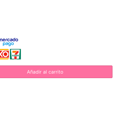
Añadir al carrito