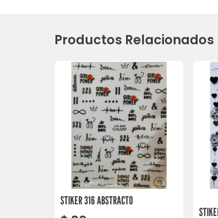
Productos Relacionados
STIKER 316 ABSTRACTO
STIKE