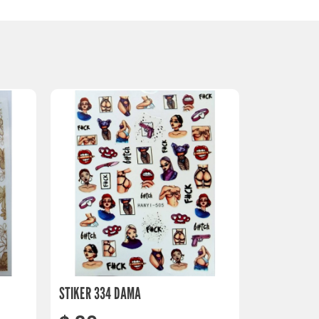
STIKER 334 DAMA