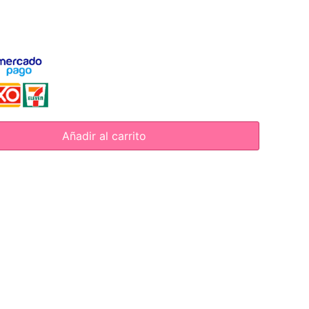
Añadir al carrito