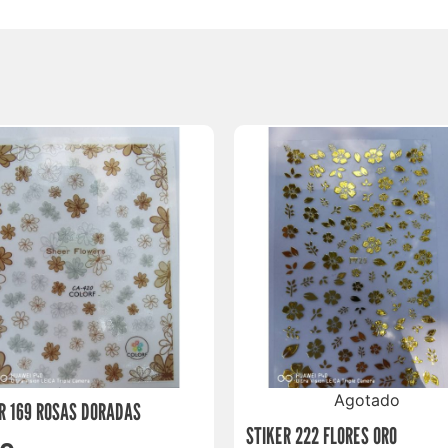
Agotado
R 169 ROSAS DORADAS
STIKER 222 FLORES ORO