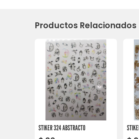
Productos Relacionados
STIKER 324 ABSTRACTO
STIKE