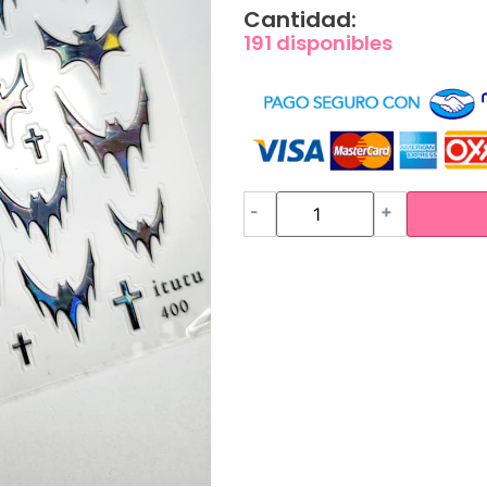
Cantidad:
191 disponibles
-
+