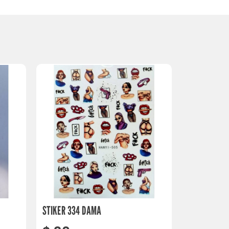
STIKER 334 DAMA