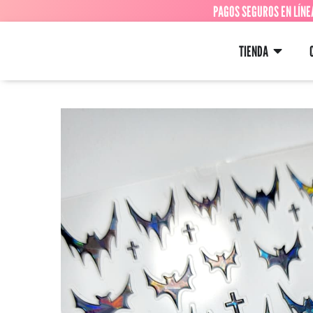
PAGOS SEGUROS EN LÍNE
TIENDA