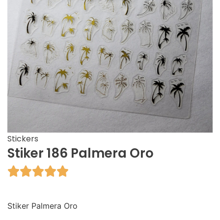
Stickers
Stiker 186 Palmera Oro





Stiker Palmera Oro