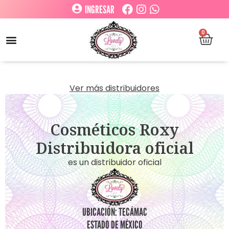
INGRESAR
0
Ver más distribuidores
Cosméticos Roxy
Distribuidora oficial
es un distribuidor oficial
UBICACIÓN: TECÁMAC
ESTADO DE MÉXICO