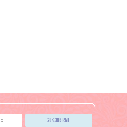
SUSCRIBIRME