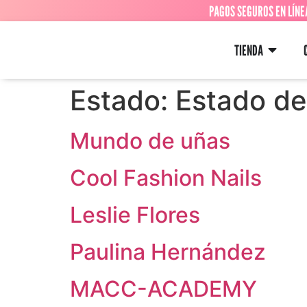
PAGOS SEGUROS EN LÍNE
TIENDA
Estado:
Estado d
Mundo de uñas
Cool Fashion Nails
Leslie Flores
Paulina Hernández
MACC-ACADEMY