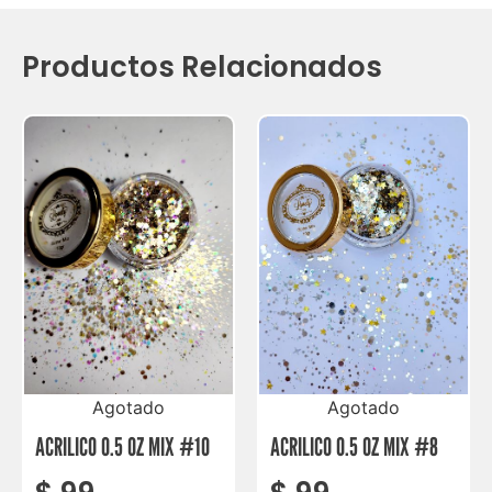
Productos Relacionados
Agotado
Agotado
ACRILICO 0.5 OZ MIX #10
ACRILICO 0.5 OZ MIX #8