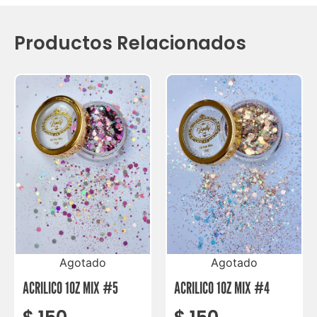
Productos Relacionados
Agotado
Agotado
ACRILICO 1OZ MIX #5
ACRILICO 1OZ MIX #4