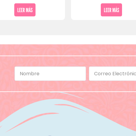
LEER MÁS
LEER MÁS