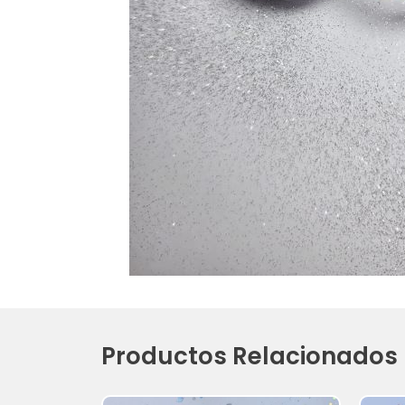
Productos Relacionados