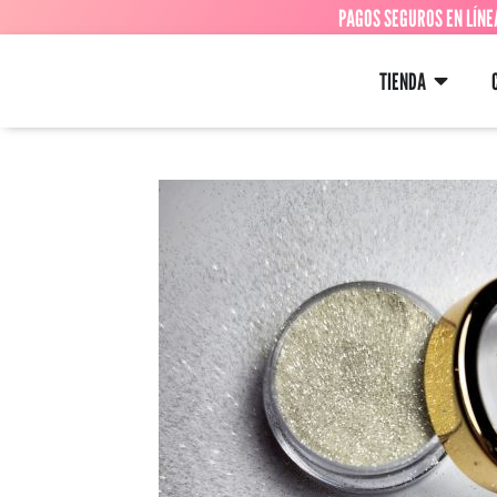
PAGOS SEGUROS EN LÍNE
TIENDA