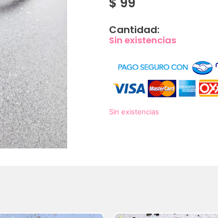
$
99
Cantidad:
Sin existencias
Sin existencias