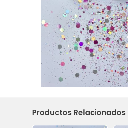
Productos Relacionados