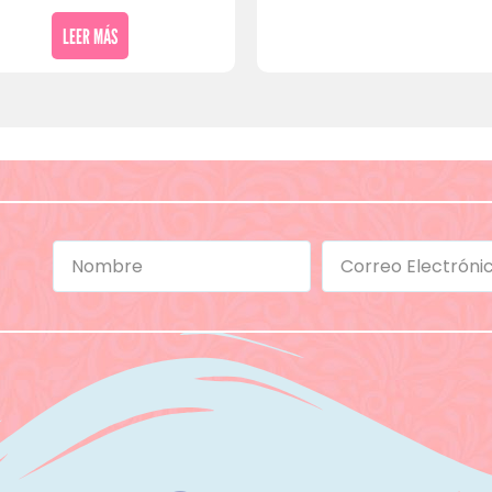
LEER MÁS