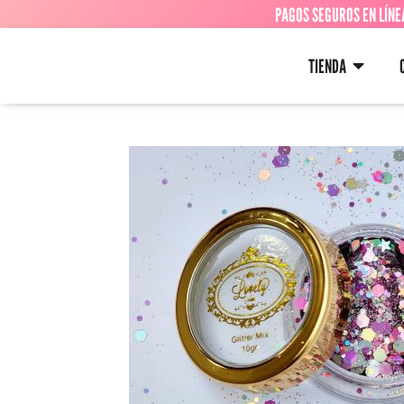
PAGOS SEGUROS EN LÍNE
TIENDA