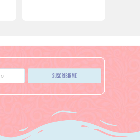
SUSCRIBIRME