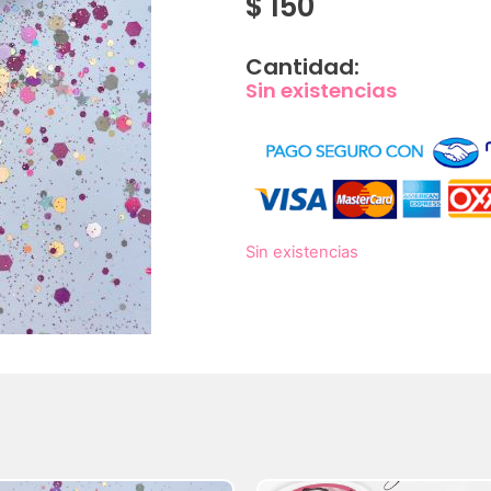
$
150
Cantidad:
Sin existencias
Sin existencias