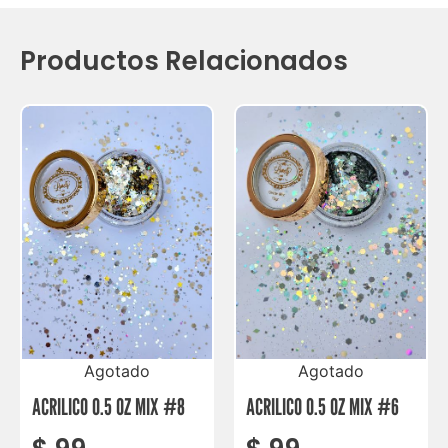
Productos Relacionados
Agotado
Agotado
ACRILICO 0.5 OZ MIX #8
ACRILICO 0.5 OZ MIX #6