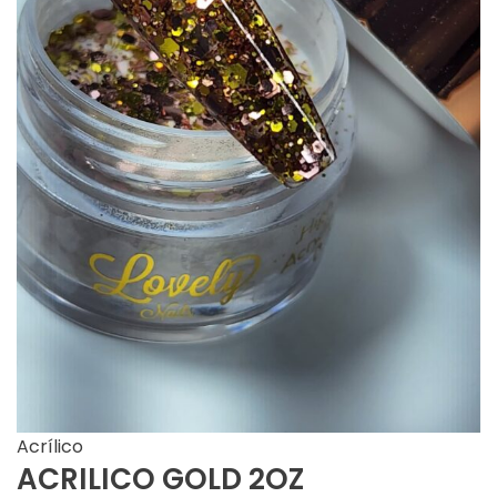
Acrílico
ACRILICO GOLD 2OZ