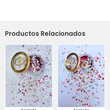
Productos Relacionados
Agotado
Agotado