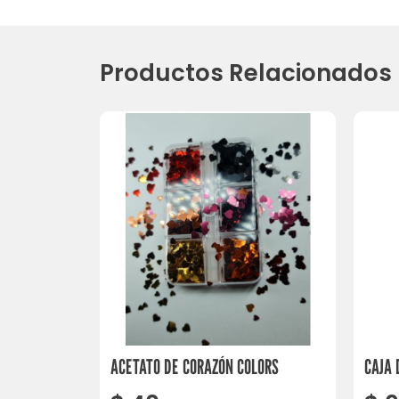
Productos Relacionados
ACETATO DE CORAZÓN COLORS
CAJA 