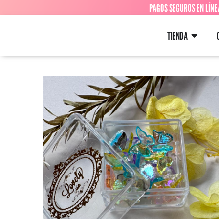
PAGOS SEGUROS EN LÍNE
TIENDA