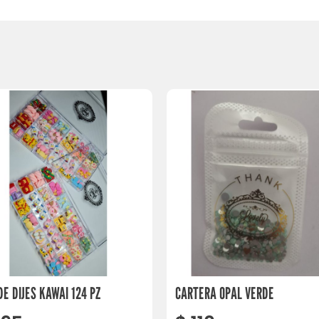
DE DIJES KAWAI 124 PZ
CARTERA OPAL VERDE