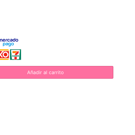
Añadir al carrito