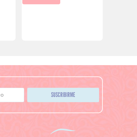
SUSCRIBIRME