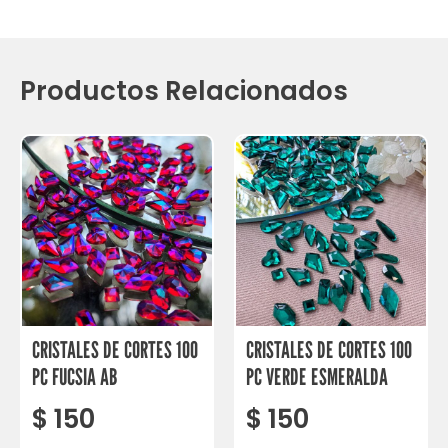
Productos Relacionados
CRISTALES DE CORTES 100
CRISTALES DE CORTES 100
PC FUCSIA AB
PC VERDE ESMERALDA
$
150
$
150