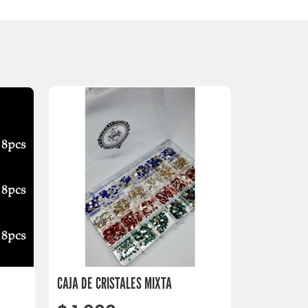
CAJA DE CRISTALES MIXTA