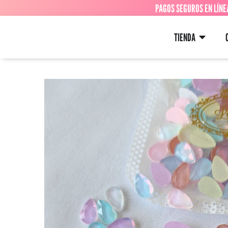
PAGOS SEGUROS EN LÍNE
TIENDA