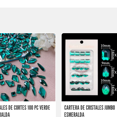
ALES DE CORTES 100 PC VERDE
CARTERA DE CRISTALES JUMBO
RALDA
ESMERALDA