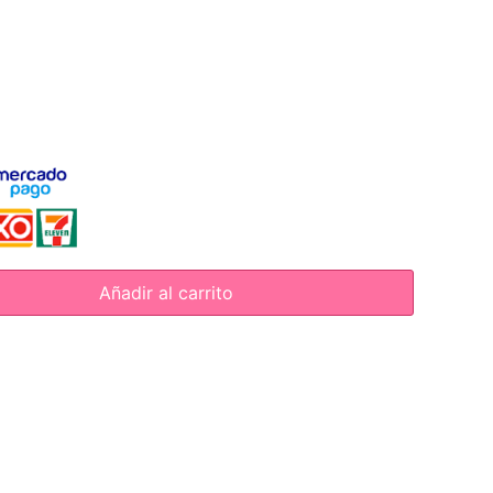
Añadir al carrito