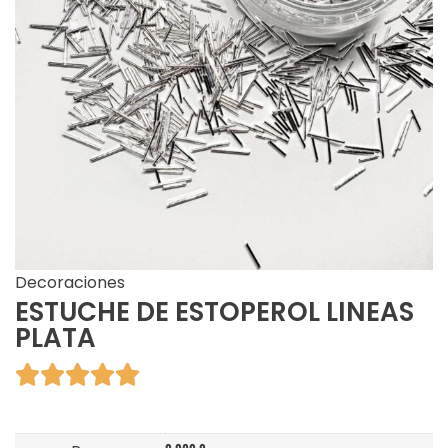
Decoraciones
ESTUCHE DE ESTOPEROL LINEAS
PLATA




