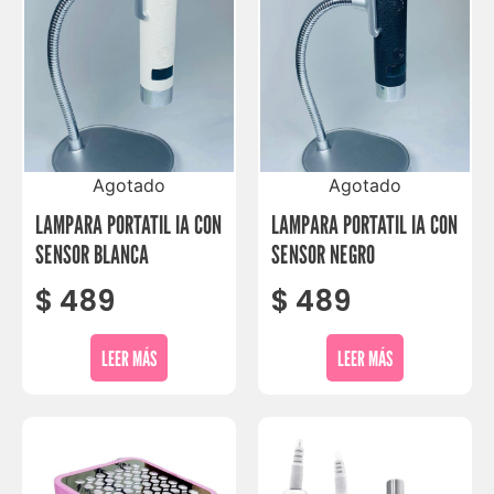
Agotado
Agotado
LAMPARA PORTATIL IA CON
LAMPARA PORTATIL IA CON
SENSOR BLANCA
SENSOR NEGRO
$
489
$
489
LEER MÁS
LEER MÁS