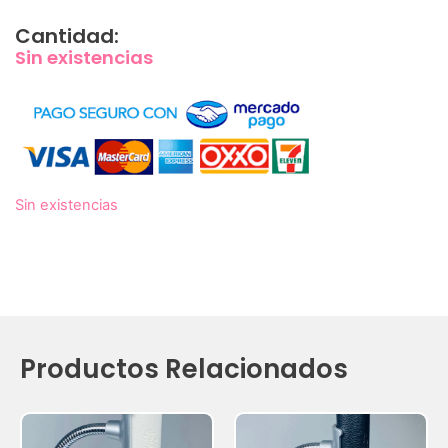
Cantidad:
Sin existencias
Sin existencias
Productos Relacionados