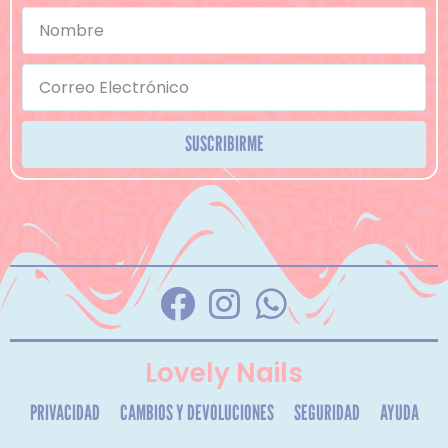
SUSCRIBIRME
Lovely Nails
PRIVACIDAD
CAMBIOS Y DEVOLUCIONES
SEGURIDAD
AYUDA