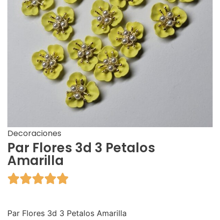
Decoraciones
Par Flores 3d 3 Petalos
Amarilla





Par Flores 3d 3 Petalos Amarilla