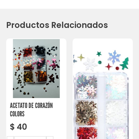
Productos Relacionados
ACETATO DE CORAZÓN
COLORS
$
40