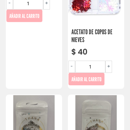
-
+
AÑADIR AL CARRITO
ACETATO DE COPOS DE
NIEVES
$
40
-
+
AÑADIR AL CARRITO