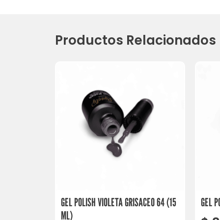
Productos Relacionados
GEL POLISH VIOLETA GRISACEO 64 (15
GEL P
ML)