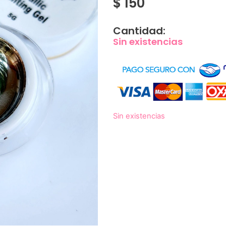
$
150
Cantidad:
Sin existencias
Sin existencias