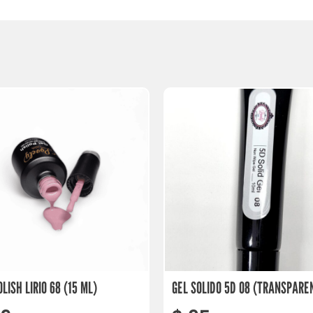
OLISH LIRIO 68 (15 ML)
GEL SOLIDO 5D 08 (TRANSPARE