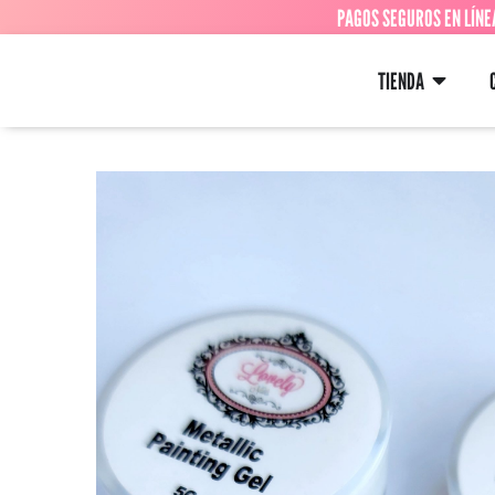
PAGOS SEGUROS EN LÍNE
TIENDA