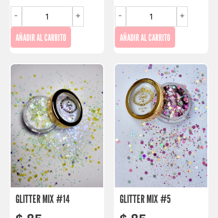
-
+
-
+
AÑADIR AL CARRITO
AÑADIR AL CARRITO
GLITTER MIX #14
GLITTER MIX #5