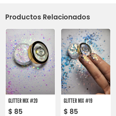
Productos Relacionados
GLITTER MIX #20
GLITTER MIX #19
$
85
$
85