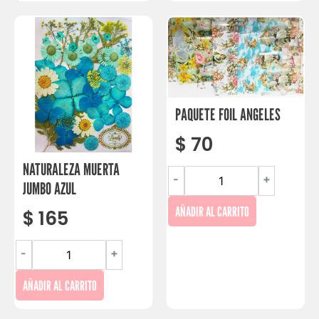
PAQUETE FOIL ANGELES
$
70
NATURALEZA MUERTA
-
+
JUMBO AZUL
AÑADIR AL CARRITO
$
165
-
+
AÑADIR AL CARRITO