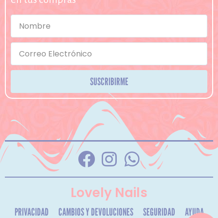
SUSCRIBIRME
Lovely Nails
PRIVACIDAD
CAMBIOS Y DEVOLUCIONES
SEGURIDAD
AYUDA