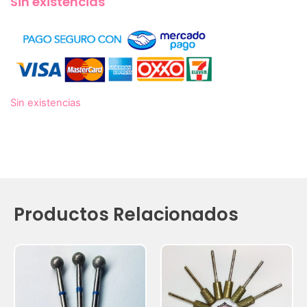
Sin existencias
Sin existencias
Productos Relacionados