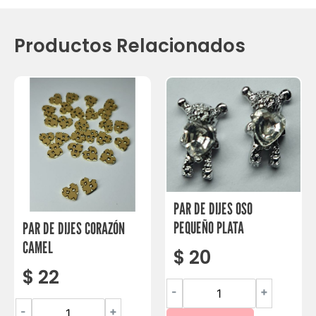
Productos Relacionados
PAR DE DIJES OSO
PEQUEÑO PLATA
PAR DE DIJES CORAZÓN
CAMEL
$
20
$
22
-
+
-
+