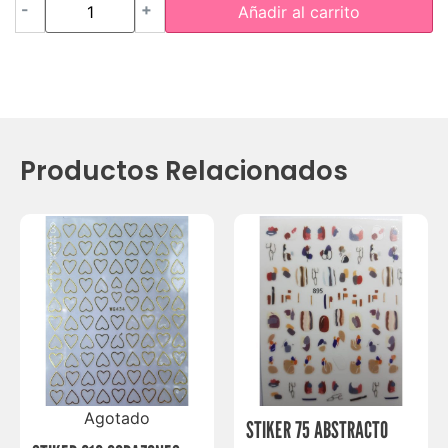
-
+
Añadir al carrito
Productos Relacionados
Agotado
STIKER 75 ABSTRACTO