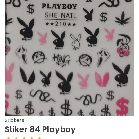
Stickers
Stiker 84 Playboy