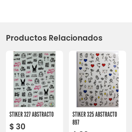
Productos Relacionados
STIKER 327 ABSTRACTO
STIKER 325 ABSTRACTO
897
$
30