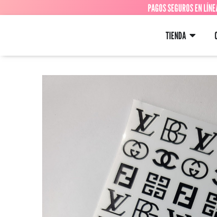
PAGOS SEGUROS EN LÍNE
TIENDA