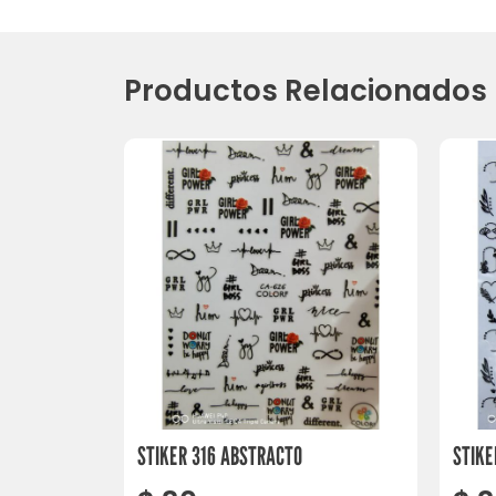
Productos Relacionados
STIKER 316 ABSTRACTO
STIKE