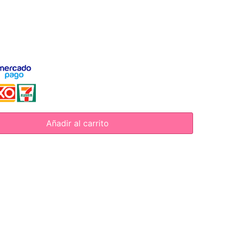
Añadir al carrito