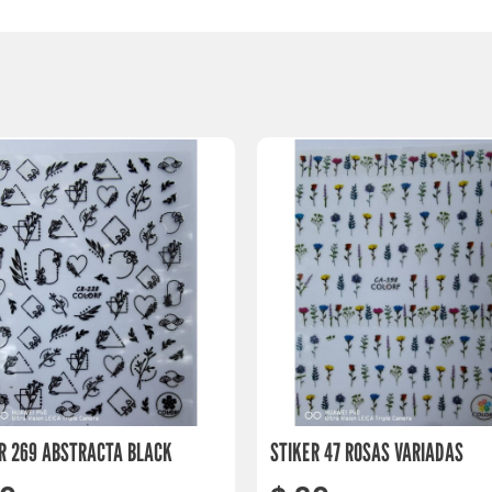
R 269 ABSTRACTA BLACK
STIKER 47 ROSAS VARIADAS