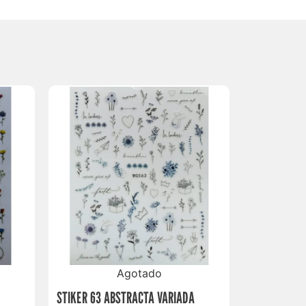
Agotado
STIKER 63 ABSTRACTA VARIADA