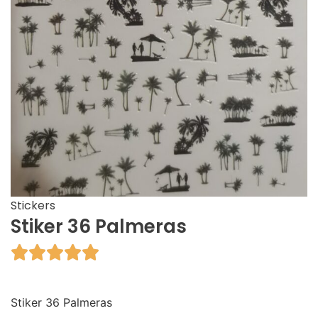
Stickers
Stiker 36 Palmeras





Stiker 36 Palmeras