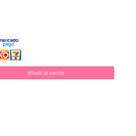
Añadir al carrito