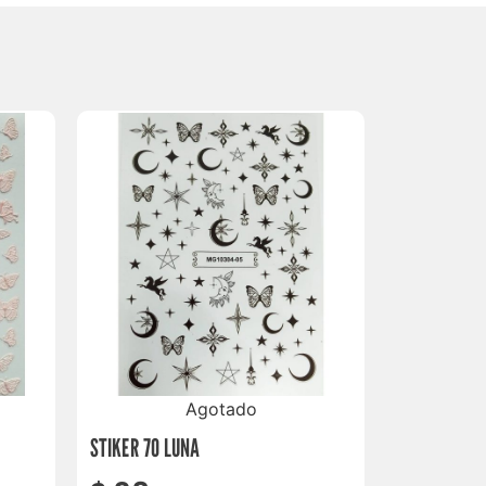
Agotado
STIKER 70 LUNA