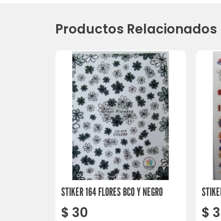
Productos Relacionados
STIKER 164 FLORES BCO Y NEGRO
STIKE
$
30
$
3