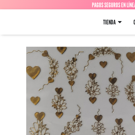
PAGOS SEGUROS EN LÍNE
TIENDA