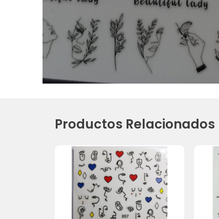
Productos Relacionados