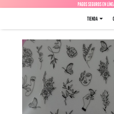
PAGOS SEGUROS EN LÍNE
TIENDA