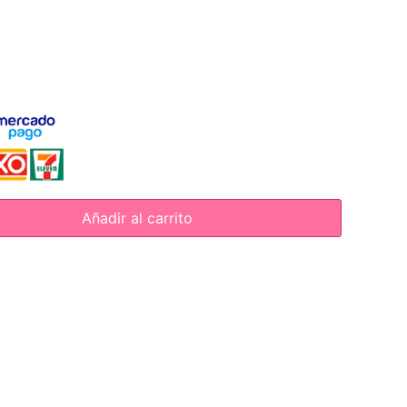
Añadir al carrito